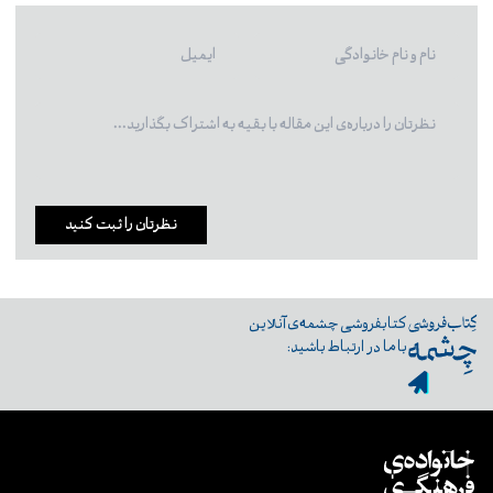
نظرتان را ثبت کنید
کتابفروشی چشمه‌ی آنلاین
با ما در ارتباط باشید: