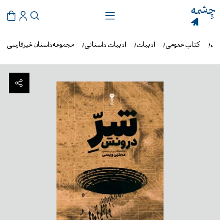
اب
کتاب عمومی
ادبیات
ادبیات داستانی
مجموعه‌داستان غیرفارسی