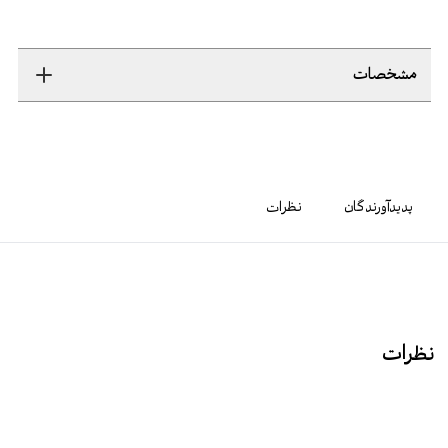
مشخصات
پدیدآورندگان
نظرات
نظرات