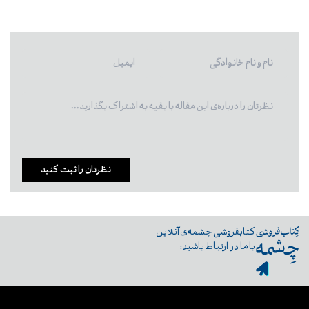
نظرتان را ثبت کنید
کتابفروشی چشمه‌ی آنلاین
با ما در ارتباط باشید: