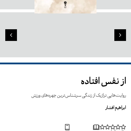
از نفس افتاده
روایت‌هایی تراژیک از زندگی سرشناس‌ترین چهره‌های ورزش
ابراهیم افشار