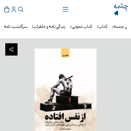
وشی چشمه
کتاب
کتاب عمومی
زندگی‌نامه و خاطرات
سرگذشت نامه