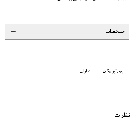
مشخصات
پدیدآورندگان
نظرات
نظرات