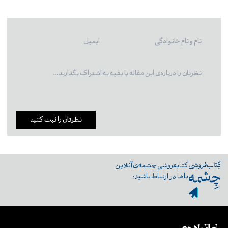
نظرتان را ثبت کنید
کتابفروشی چشمه‌ی آنلاین
با ما در ارتباط باشید: