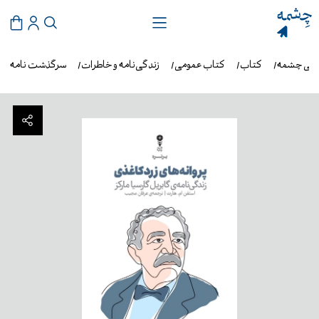
وشی چشمه
کتاب
کتاب عمومی
زندگی‌نامه و خاطرات
سرگذشت نامه