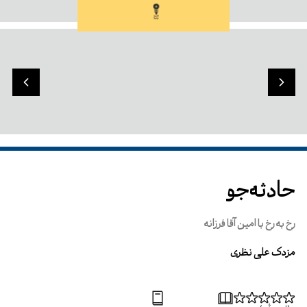
حادثه‌جو
رخ به رخ با امین آقا فرزانه
مزدک علی نظری