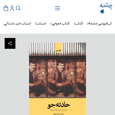
تاب‌فروشی چشمه
کتاب
کتاب عمومی
ادبیات
ادبیات غیر داستانی