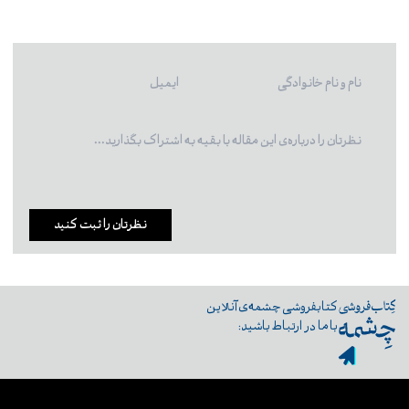
نظرتان را ثبت کنید
کتابفروشی چشمه‌ی آنلاین
با ما در ارتباط باشید: