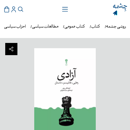
‌فروشی چشمه
کتاب
کتاب عمومی
مطالعات سیاسی
احزاب سیاسی