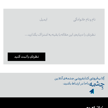
نظرتان را ثبت کنید
کتابفروشی چشمه‌ی آنلاین
با ما در ارتباط باشید: