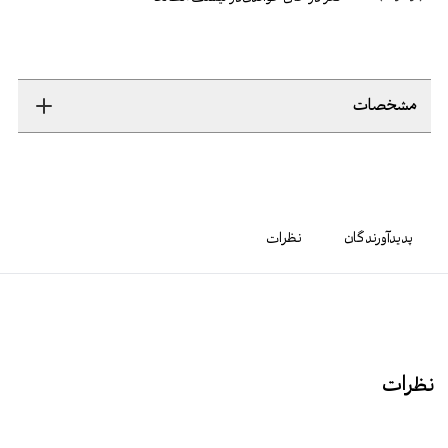
مشخصات
پدیدآورندگان
نظرات
نظرات