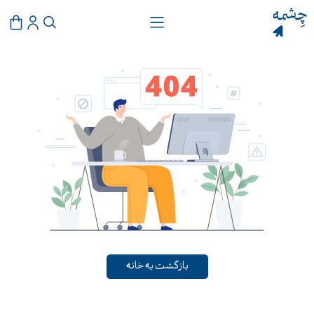
بازگشت به خانه