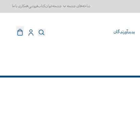
شاخه‌های چشمه
چشمه‌خوان
کتاب‌فروشی
همکاری با ما
پدیدآورندگان