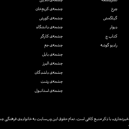
نشر‌چشمه
چشمه‌ی آنلاین
چرخ
چشمه‌ی کریم‌خان
گیلگمش
چشمه‌ی کورش
دیوار
چشمه‌ی دانشگاه
کتاب چ
چشمه‌ی کارگر
رادیو گوشه
چشمه‌ی جم
چشمه‌ی بابل
چشمه‌ی البرز
چشمه‌ی دلشدگان
چشمه‌ی رشت
چشمه‌ی استانبول
یرتجاری» با ذکر منبع کافی است. تمام حقوق این وب‌سایت به خانواده‌ی فرهنگی چش