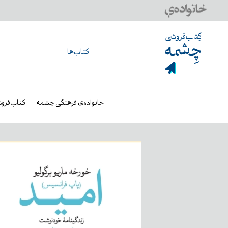
کتاب‌ها
خانواده‌ی فرهنگی چشمه
کتاب‌فرو