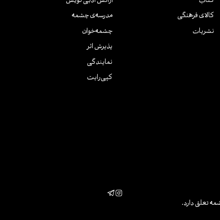
کتاب
آژانس ادبی نویس
کالای فرهنگی
مدرسه‌ی چشمه
نشریات
چشمه‌خوان
پذیرش اثر
نمایندگی
کپی‌رایت
مه تعلق دارد.