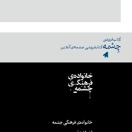
کتابفروشی چشمه‌ی آنلاین
خانواده‌ی فرهنگی چشمه