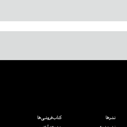
نشرها
کتاب‌فروشی‌ها