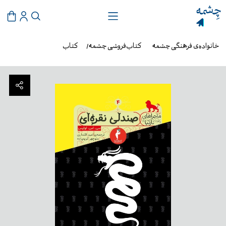
خانواده‌ی فرهنگی چشمه
کتاب‌فروشی چشمه
کتاب