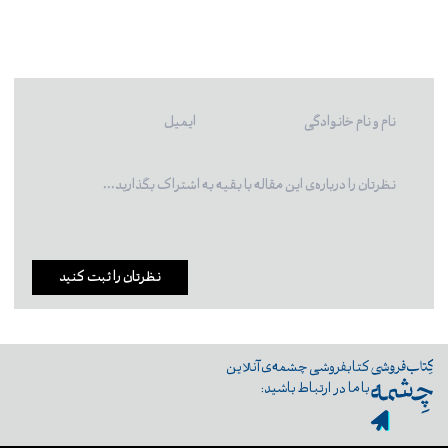
نظرتان را ثبت کنید
کتابفروشی چشمه‌ی آنلاین
با ما در ارتباط باشید: