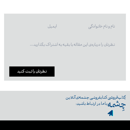
نظرتان را ثبت کنید
کتابفروشی چشمه‌ی آنلاین
با ما در ارتباط باشید: