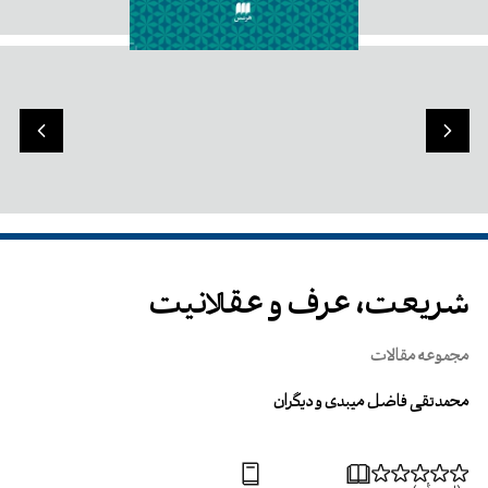
شریعت، عرف و عقلانیت
مجموعه مقالات
محمدتقی فاضل میبدی و دیگران