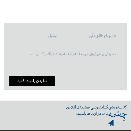
نظرتان را ثبت کنید
کتابفروشی چشمه‌ی آنلاین
با ما در ارتباط باشید: