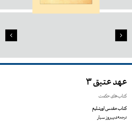
عهد عتیق 3
کتاب‌های حکمت
کتاب مقدس اورشلیم
پیروز سیار
ترجمه‌ی