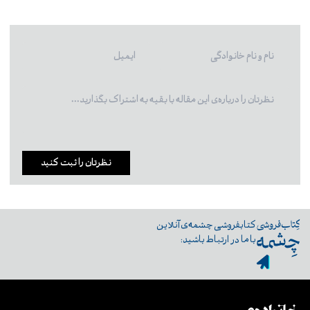
نظرتان را ثبت کنید
کتابفروشی چشمه‌ی آنلاین
با ما در ارتباط باشید: