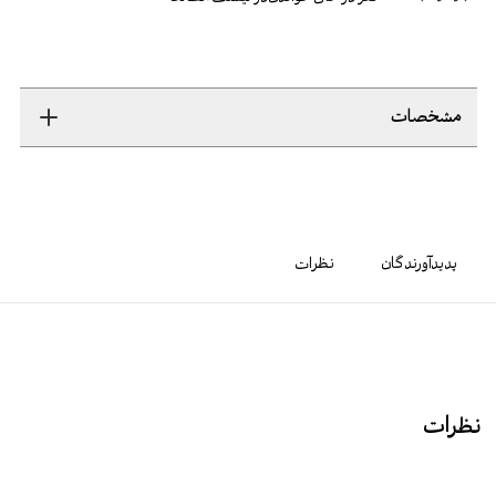
مشخصات
پدیدآورندگان
نظرات
نظرات