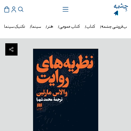
تاب‌فروشی چشمه
کتاب
کتاب عمومی
هنر
سینما
تکنیک سینما