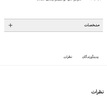
مشخصات
پدیدآورندگان
نظرات
نظرات