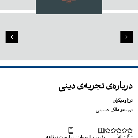
درباره‌ی تجربه‌ی دینی
ترزا و دیگران
مالک حسینی
ترجمه‌ی
0
(از
0
رأی)
نفر در حال خواندن
در لیست مطالعه