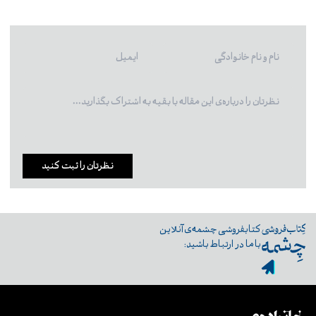
نظرتان را ثبت کنید
کتابفروشی چشمه‌ی آنلاین
با ما در ارتباط باشید: