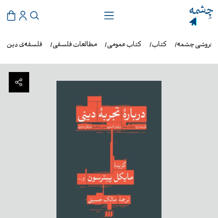
ب‌فروشی چشمه
کتاب
کتاب عمومی
مطالعات فلسفی
فلسفه‌ی دین