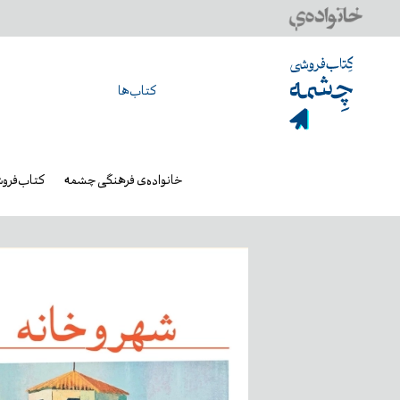
کتاب‌ها
خانواده‌ی فرهنگی چشمه
کتاب‌فرو