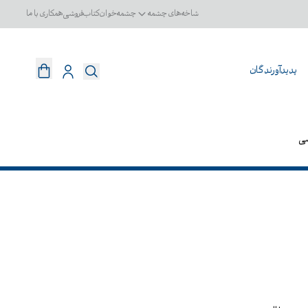
شاخه‌های چشمه
چشمه‌خوان
کتاب‌فروشی
همکاری با ما
پدیدآورندگان
سی