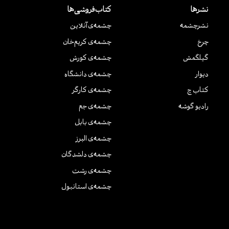
نشرها
کتاب‌فروشی‌ها
نشر‌چشمه
چشمه‌ی آنلاین
چرخ
چشمه‌ی کریم‌خان
گیلگمش
چشمه‌ی کورش
دیوار
چشمه‌ی دانشگاه
کتاب چ
چشمه‌ی کارگر
رادیو گوشه
چشمه‌ی جم
چشمه‌ی بابل
چشمه‌ی البرز
چشمه‌ی دلشدگان
چشمه‌ی رشت
چشمه‌ی استانبول