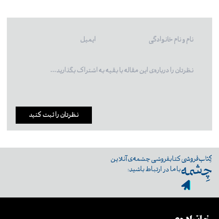
نظرتان را ثبت کنید
کتابفروشی چشمه‌ی آنلاین
با ما در ارتباط باشید: