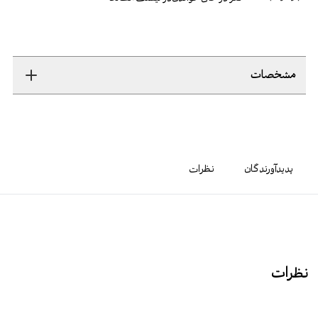
مشخصات
پدیدآورندگان
نظرات
نظرات