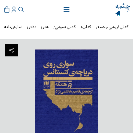
کتاب‌فروشی چشمه
کتاب
کتاب عمومی
هنر
تئاتر
نمایش‌نامه