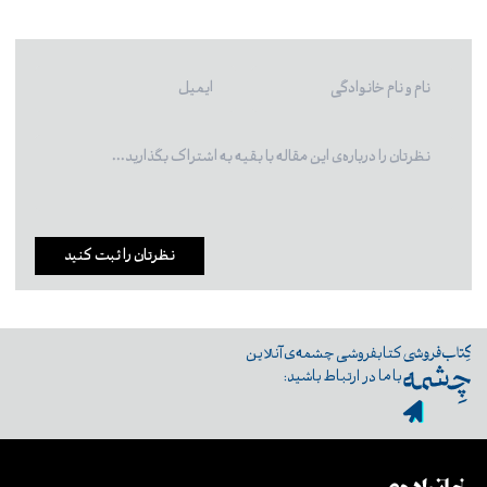
نظرتان را ثبت کنید
کتابفروشی چشمه‌ی آنلاین
با ما در ارتباط باشید: