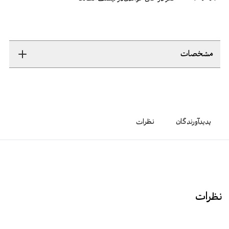
مشخصات
پدیدآورندگان
نظرات
نظرات