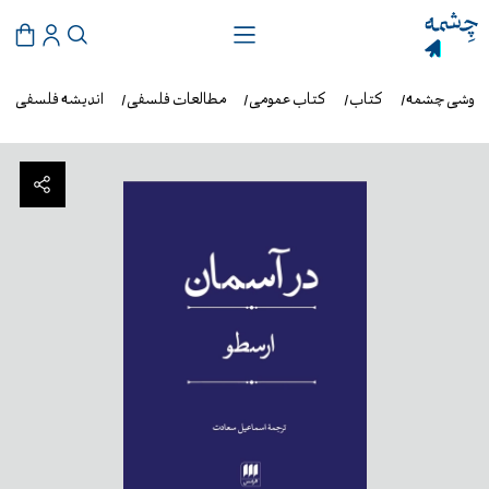
فروشی چشمه
کتاب
کتاب عمومی
مطالعات فلسفی
اندیشه فلسفی