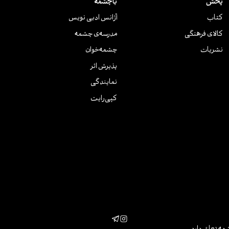
پخش
باچشمه
کتاب
آژانس ادبی نویس
کالای فرهنگی
مدرسه‌ی چشمه
نشریات
چشمه‌خوان
پذیرش اثر
نمایندگی
کپی‌رایت