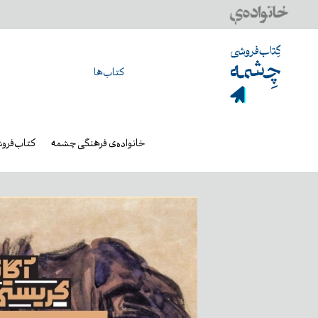
کتاب‌ها
خانواده‌ی فرهنگی چشمه
کتاب‌فرو