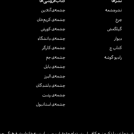
نشرها
کتاب‌فروشی‌ها
نشر‌چشمه
چشمه‌ی آنلاین
چرخ
چشمه‌ی کریم‌خان
گیلگمش
چشمه‌ی کورش
دیوار
چشمه‌ی دانشگاه
کتاب چ
چشمه‌ی کارگر
رادیو گوشه
چشمه‌ی جم
چشمه‌ی بابل
چشمه‌ی البرز
چشمه‌ی دلشدگان
چشمه‌ی رشت
چشمه‌ی استانبول