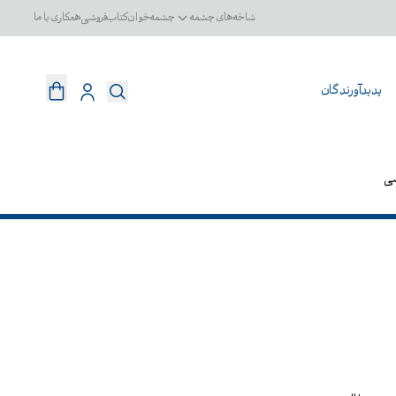
شاخه‌های چشمه
چشمه‌خوان
کتاب‌فروشی
همکاری با ما
پدیدآورندگان
سی