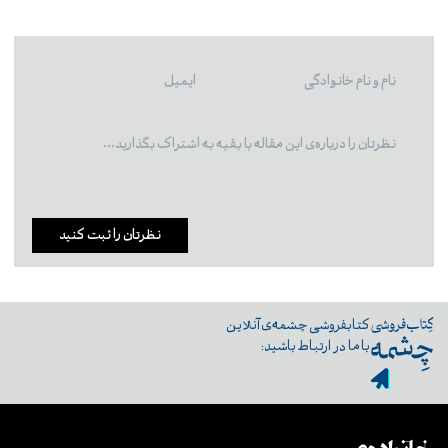
نظرتان را ثبت کنید
کتابفروشی چشمه‌ی آنلاین
با ما در ارتباط باشید: