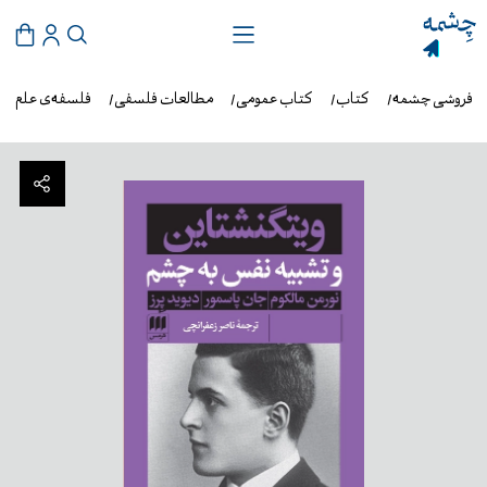
ب‌فروشی چشمه
کتاب
کتاب عمومی
مطالعات فلسفی
فلسفه‌ی علم