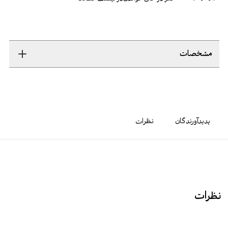
مشخصات
پدیدآورندگان
نظرات
نظرات