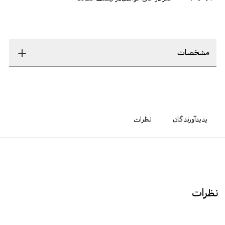
مشخصات
پدیدآورندگان
نظرات
نظرات