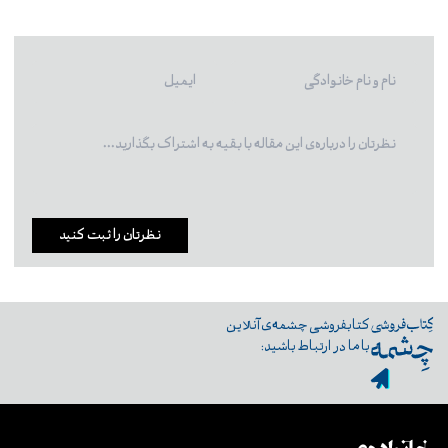
نظرتان را ثبت کنید
کتابفروشی چشمه‌ی آنلاین
با ما در ارتباط باشید: