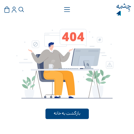
بازگشت به خانه