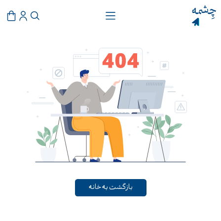
بازگشت به خانه