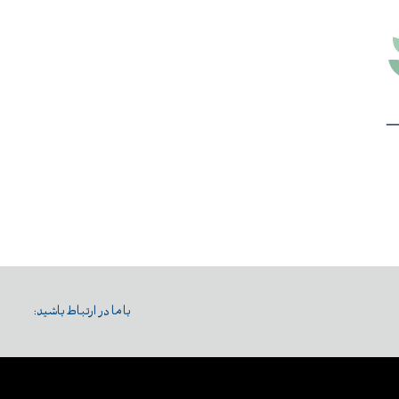
با ما در ارتباط باشید: