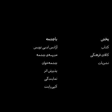
پخش
باچشمه
کتاب
آژانس ادبی نویس
کالای فرهنگی
مدرسه‌ی چشمه
نشریات
چشمه‌خوان
پذیرش اثر
نمایندگی
کپی‌رایت