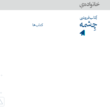
کتاب‌ها