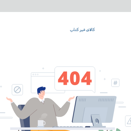
کالای غیر کتاب