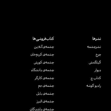
نشرها
کتاب‌فروشی‌ها
نشر‌چشمه
چشمه‌ی آنلاین
چرخ
چشمه‌ی کریم‌خان
گیلگمش
چشمه‌ی کورش
دیوار
چشمه‌ی دانشگاه
کتاب چ
چشمه‌ی کارگر
رادیو گوشه
چشمه‌ی جم
چشمه‌ی بابل
چشمه‌ی البرز
چشمه‌ی دلشدگان