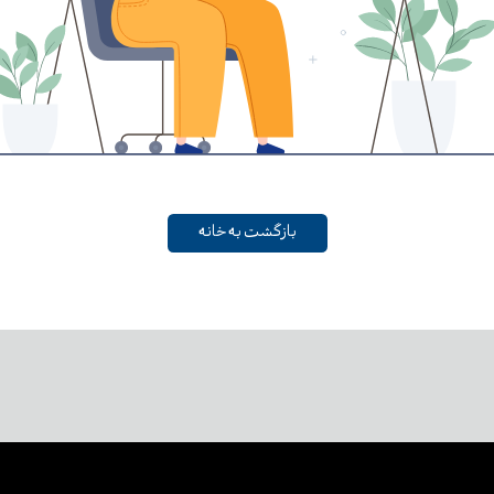
بازگشت به خانه