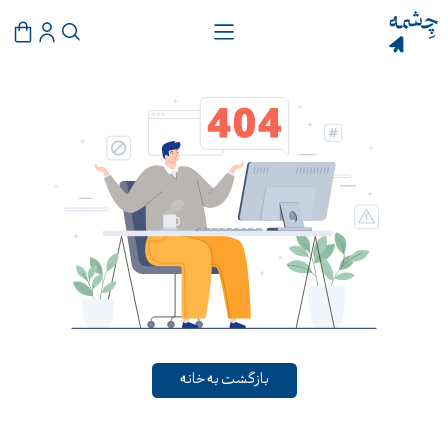
بازگشت به خانه