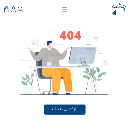
بازگشت به خانه