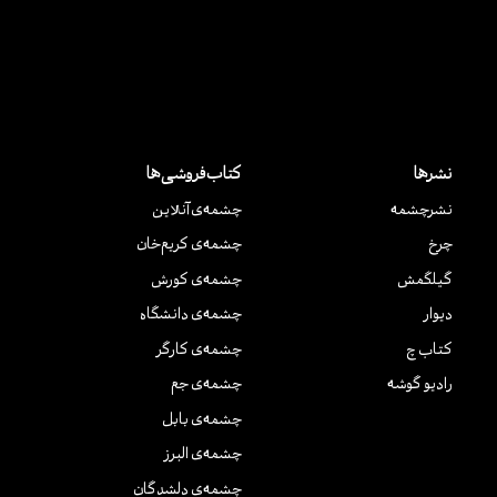
نشرها
کتاب‌فروشی‌ها
نشر‌چشمه
چشمه‌ی آنلاین
چرخ
چشمه‌ی کریم‌خان
گیلگمش
چشمه‌ی کورش
دیوار
چشمه‌ی دانشگاه
کتاب چ
چشمه‌ی کارگر
رادیو گوشه
چشمه‌ی جم
چشمه‌ی بابل
چشمه‌ی البرز
چشمه‌ی دلشدگان