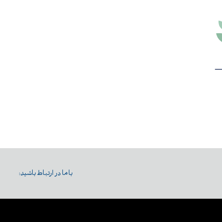
با ما در ارتباط باشید: