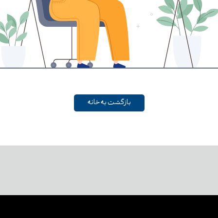
بازگشت به خانه