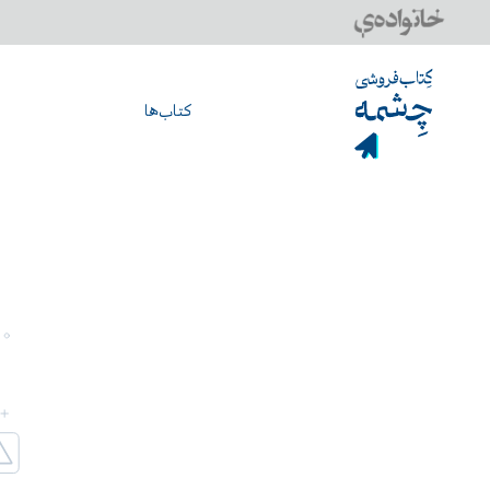
کتاب‌ها