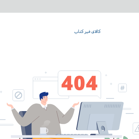
کالای غیر کتاب