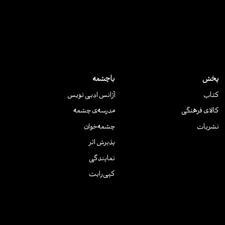
پخش
باچشمه
کتاب
آژانس ادبی نویس
کالای فرهنگی
مدرسه‌ی چشمه
نشریات
چشمه‌خوان
پذیرش اثر
نمایندگی
کپی‌رایت