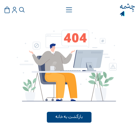
بازگشت به خانه