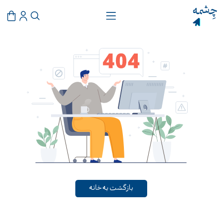
بازگشت به خانه