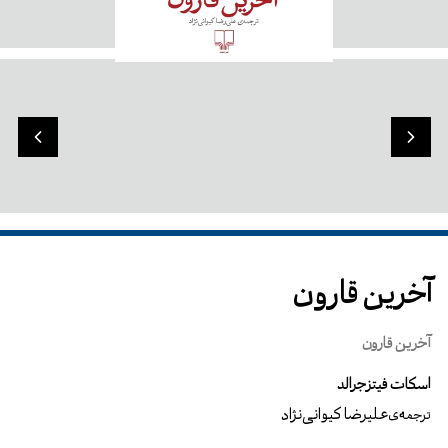
آخرین قارون
آخرین قارون
اسکات فیتزجرالد
علیرضا کیوانی‌نژاد
ترجمه‌ی