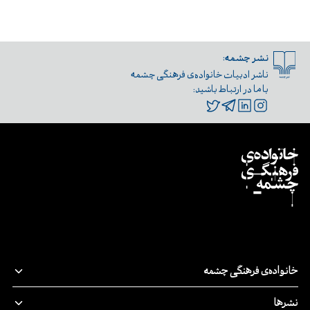
نشر چشمه:
ناشر ادبیات خانواده‌ی فرهنگی چشمه
با ما در ارتباط باشید:
خانواده‌ی فرهنگی چشمه
قصه‌ی ما
نشرها