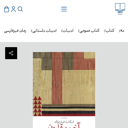
شمه
کتاب
کتاب عمومی
ادبیات
ادبیات داستانی
رمان غیرفارسی