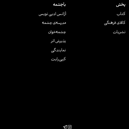
پخش
باچشمه
کتاب
آژانس ادبی نویس
کالای فرهنگی
مدرسه‌ی چشمه
نشریات
چشمه‌خوان
پذیرش اثر
نمایندگی
کپی‌رایت