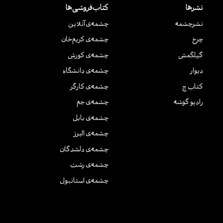
نشرها
کتاب‌فروشی‌ها
نشر‌چشمه
چشمه‌ی آنلاین
چرخ
چشمه‌ی کریم‌خان
گیلگمش
چشمه‌ی کورش
دیوار
چشمه‌ی دانشگاه
کتاب چ
چشمه‌ی کارگر
رادیو گوشه
چشمه‌ی جم
چشمه‌ی بابل
چشمه‌ی البرز
چشمه‌ی دلشدگان
چشمه‌ی رشت
چشمه‌ی استانبول