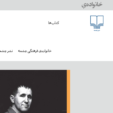
کتاب‌ها
خانواده‌ی فرهنگی چشمه
نشر چشم