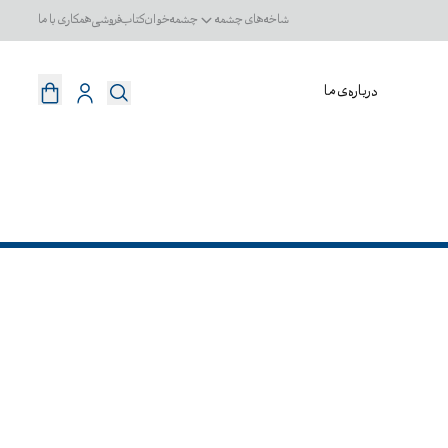
شاخه‌های چشمه
چشمه‌خوان
کتاب‌فروشی
همکاری با ما
درباره‌ی ما