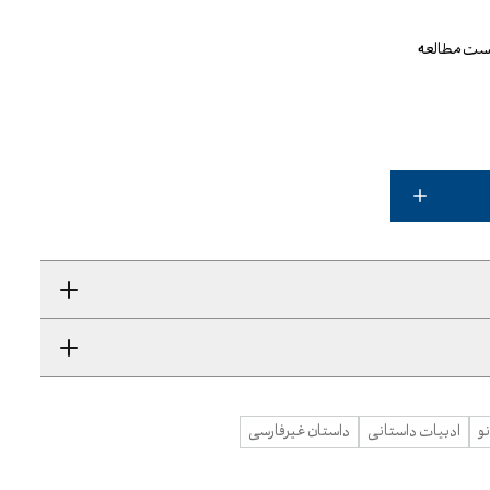
یست مطالعه
و
ادبیات داستانی
داستان غیرفارسی