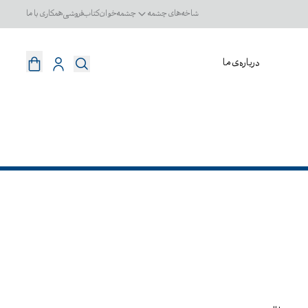
شاخه‌های چشمه
چشمه‌خوان
کتاب‌فروشی
همکاری با ما
درباره‌ی ما