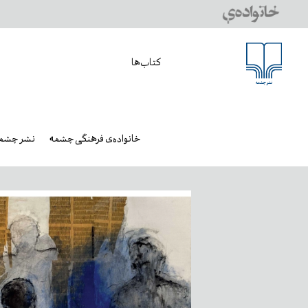
کتاب‌ها
خانواده‌ی فرهنگی چشمه
نشر چشم