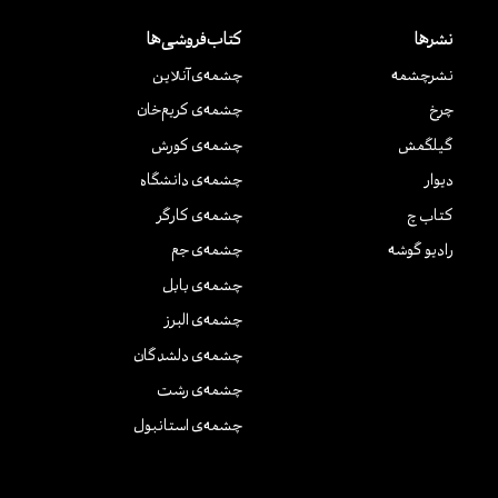
نشرها
کتاب‌فروشی‌ها
نشر‌چشمه
چشمه‌ی آنلاین
چرخ
چشمه‌ی کریم‌خان
گیلگمش
چشمه‌ی کورش
دیوار
چشمه‌ی دانشگاه
کتاب چ
چشمه‌ی کارگر
رادیو گوشه
چشمه‌ی جم
چشمه‌ی بابل
چشمه‌ی البرز
چشمه‌ی دلشدگان
چشمه‌ی رشت
چشمه‌ی استانبول