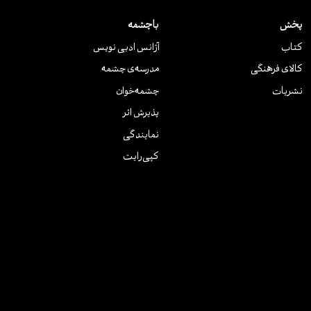
پخش
باچشمه
کتاب
آژانس ادبی نویس
کالای فرهنگی
مدرسه‌ی چشمه
نشریات
چشمه‌خوان
پذیرش اثر
نمایندگی
کپی‌رایت