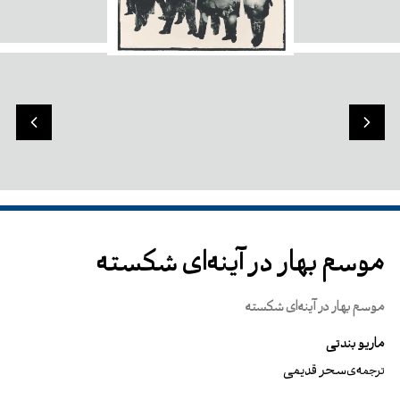
موسم بهار در آینه‌ای شکسته
موسم بهار در آینه‌ای شکسته
ماریو بندتی
سحر قدیمی
ترجمه‌ی