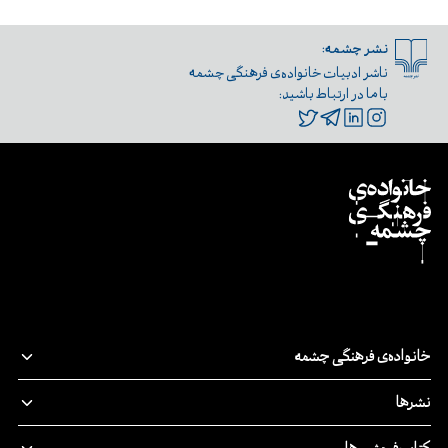
نشر چشمه:
ناشر ادبیات خانواده‌ی فرهنگی چشمه
با ما در ارتباط باشید:
خانواده‌ی فرهنگی چشمه
قصه‌ی ما
نشرها
پدیدآورندگان
نشر‌چشمه