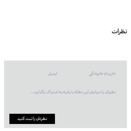
نظرات
نظرتان را ثبت کنید