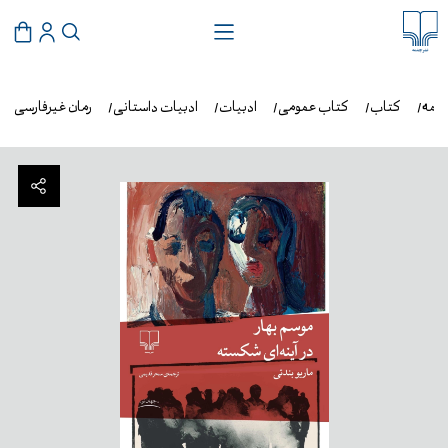
شمه
کتاب
کتاب عمومی
ادبیات
ادبیات داستانی
رمان غیرفارسی