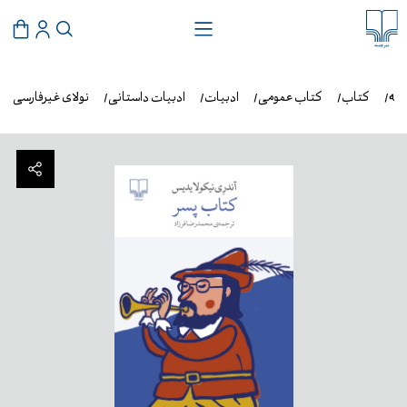
مه
کتاب
کتاب عمومی
ادبیات
ادبیات داستانی
نولای غیرفارسی