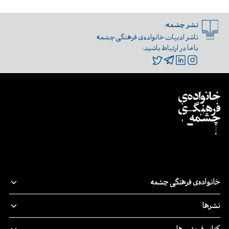
نشر چشمه:
ناشر ادبیات خانواده‌ی فرهنگی چشمه
با ما در ارتباط باشید:
خانواده‌ی فرهنگی چشمه
قصه‌ی ما
نشرها
پدیدآورندگان
نشر‌چشمه