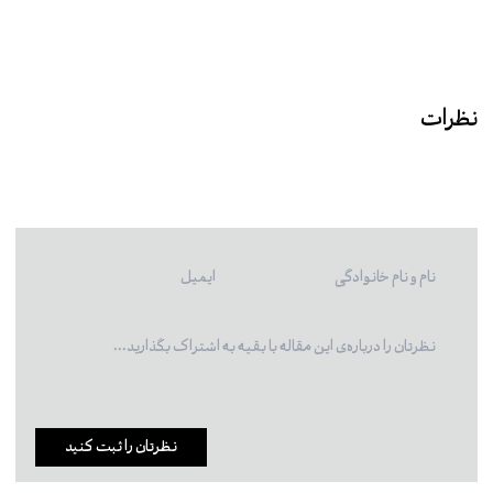
نظرات
نظرتان را ثبت کنید