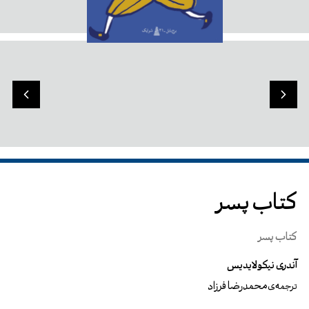
کتاب پسر
کتاب پسر
آندری نیکولایدیس
محمدرضا فرزاد
ترجمه‌ی