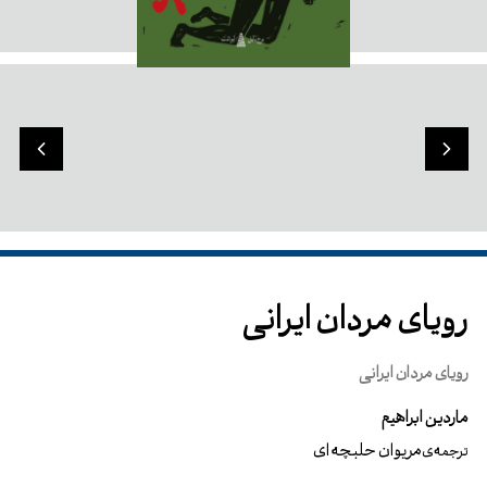
رویای مردان ایرانی
رویای مردان ایرانی
ماردین ابراهیم
مریوان حلبچه ای
ترجمه‌ی