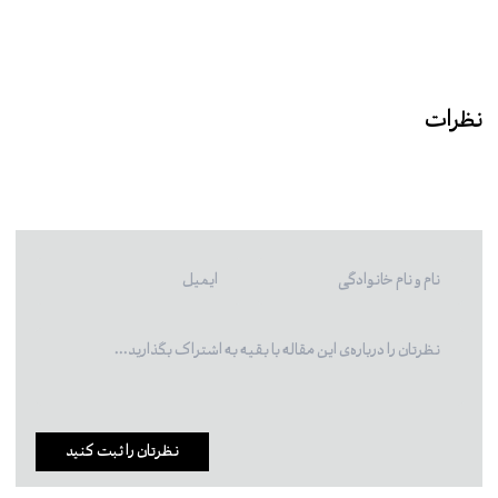
نظرات
نظرتان را ثبت کنید