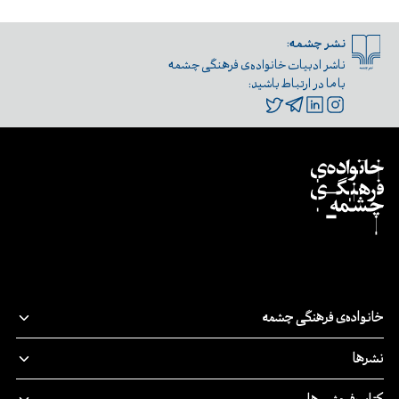
نشر چشمه:
ناشر ادبیات خانواده‌ی فرهنگی چشمه
با ما در ارتباط باشید:
خانواده‌ی فرهنگی چشمه
قصه‌ی ما
نشرها
پدیدآورندگان
نشر‌چشمه