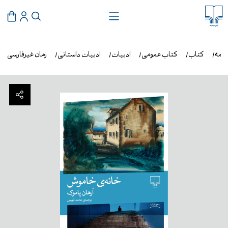
شمه
کتاب
کتاب عمومی
ادبیات
ادبیات داستانی
رمان غیرفارسی