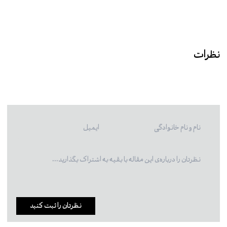
نظرات
نظرتان را ثبت کنید