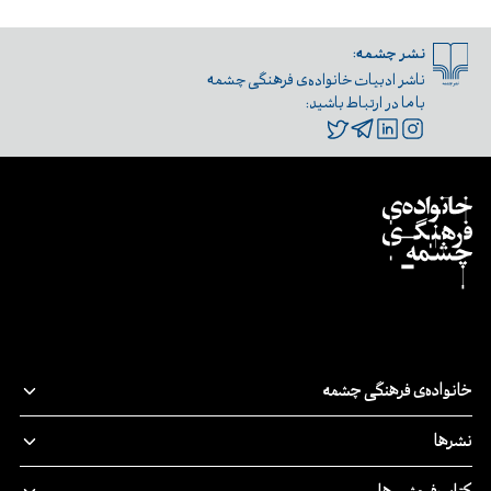
نشر چشمه:
ناشر ادبیات خانواده‌ی فرهنگی چشمه
با ما در ارتباط باشید:
خانواده‌ی فرهنگی چشمه
قصه‌ی ما
نشرها
پدیدآورندگان
نشر‌چشمه