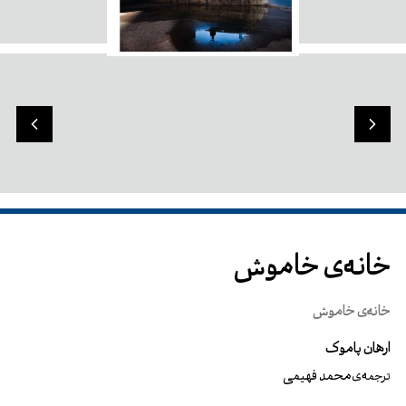
خانه‌ی خاموش
خانه‌ی خاموش
ارهان پاموک
محمد فهیمی
ترجمه‌ی