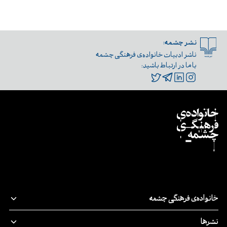
نشر چشمه:
ناشر ادبیات خانواده‌ی فرهنگی چشمه
با ما در ارتباط باشید:
خانواده‌ی فرهنگی چشمه
قصه‌ی ما
نشرها