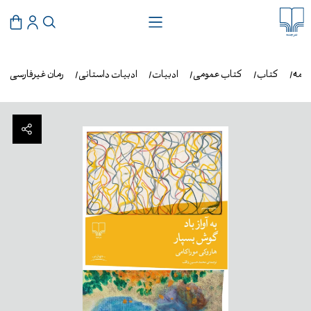
شمه
کتاب
کتاب عمومی
ادبیات
ادبیات داستانی
رمان غیرفارسی