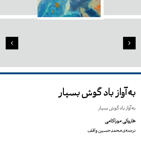
به آواز باد گوش بسپار
به آواز باد گوش بسپار
هاروکی موراکامی
محمدحسین واقف
ترجمه‌ی